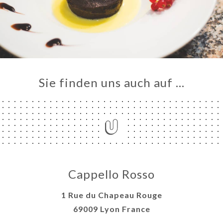
Sie finden uns auch auf …
Cappello Rosso
1 Rue du Chapeau Rouge
69009 Lyon France