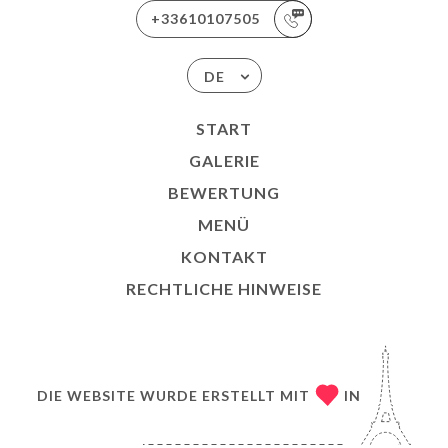
+33610107505
DE
START
GALERIE
BEWERTUNG
MENÜ
KONTAKT
RECHTLICHE HINWEISE
DIE WEBSITE WURDE ERSTELLT MIT
IN