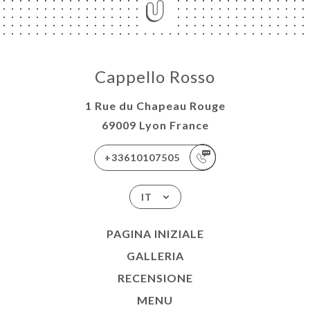
Cappello Rosso
1 Rue du Chapeau Rouge
69009 Lyon France
+33610107505
IT
PAGINA INIZIALE
GALLERIA
RECENSIONE
MENU