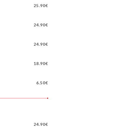
25.90€
24.90€
24.90€
18.90€
6.50€
24.90€