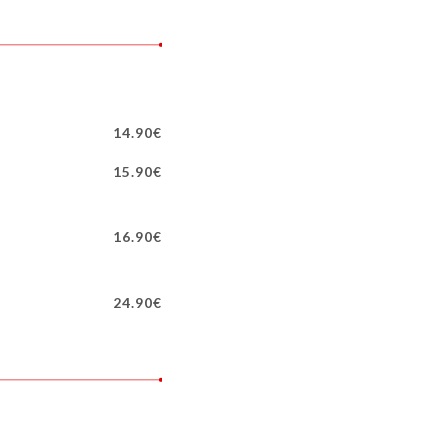
14.90€
15.90€
16.90€
24.90€