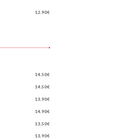
12.90€
14.50€
14.50€
13.90€
14.90€
13.50€
13.90€