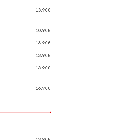
13.90€
10.90€
13.90€
13.90€
13.90€
16.90€
13.90€