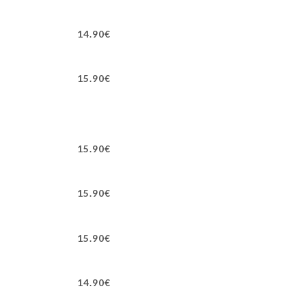
14.90€
15.90€
15.90€
15.90€
15.90€
14.90€