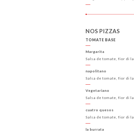
NOS PIZZAS
TOMATE BASE
Margarita
Salsa de tomate, fior di l
napolitano
Salsa de tomate, fior di 
Vegetariano
Salsa de tomate, fior di 
cuatro quesos
Salsa de tomate, fior di 
la burrata