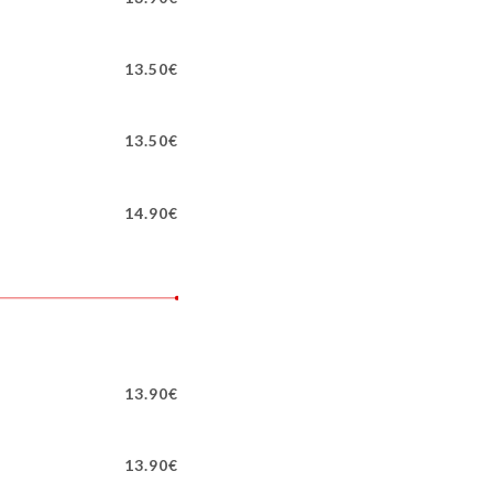
13.50€
s
13.50€
14.90€
13.90€
13.90€