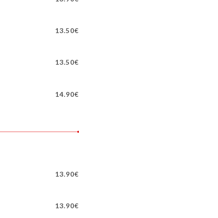
13.50€
13.50€
14.90€
13.90€
13.90€