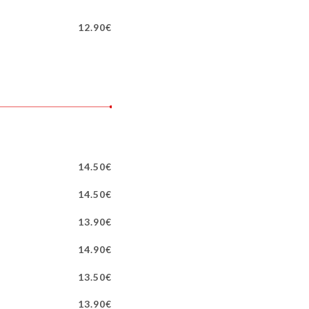
12.90€
14.50€
14.50€
13.90€
14.90€
13.50€
13.90€