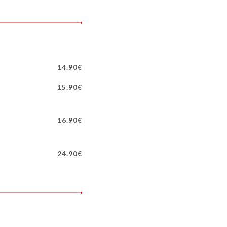
14.90€
15.90€
16.90€
24.90€