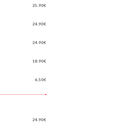
25.90€
24.90€
24.90€
18.90€
6.50€
24.90€