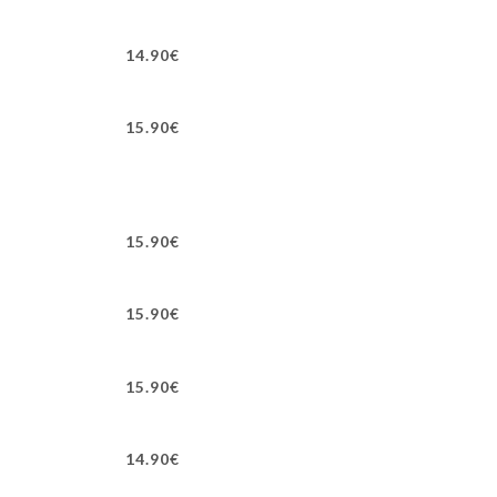
14.90€
15.90€
15.90€
15.90€
15.90€
14.90€